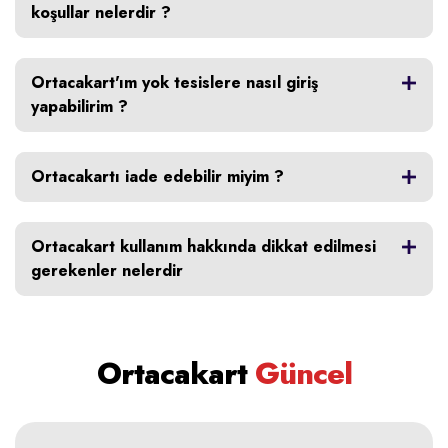
koşullar nelerdir ?
Ortacakart'ım yok tesislere nasıl giriş
yapabilirim ?
Ortacakartı iade edebilir miyim ?
Ortacakart kullanım hakkında dikkat edilmesi
gerekenler nelerdir
Ortacakart
Güncel