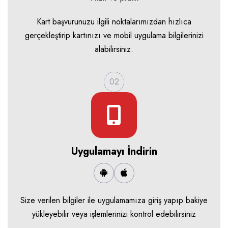
Kart başvurunuzu ilgili noktalarımızdan hızlıca
gerçekleştirip kartınızı ve mobil uygulama bilgilerinizi
alabilirsiniz.
02
Uygulamayı İndirin
Size verilen bilgiler ile uygulamamıza giriş yapıp bakiye
yükleyebilir veya işlemlerinizi kontrol edebilirsiniz