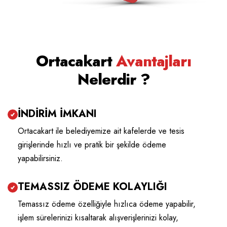
Ortacakart
Avantajları
Nelerdir ?
İNDİRİM İMKANI
Ortacakart ile belediyemize ait kafelerde ve tesis
girişlerinde hızlı ve pratik bir şekilde ödeme
yapabilirsiniz.
TEMASSIZ ÖDEME KOLAYLIĞI
Temassız ödeme özelliğiyle hızlıca ödeme yapabilir,
işlem sürelerinizi kısaltarak alışverişlerinizi kolay,