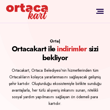
Ortaca 
|
Ortacakart ile
indirimler
sizi
bekliyor
Ortacakart, Ortaca Belediyesi'nin hizmetlerinden tüm
Ortacalıların kolayca yararlanmasını sağlayacak gelişmiş
şehir kartıdır. Oluşturduğu ekosistemiyle birlikte sunduğu
avantajlarla, her türlü alışveriş imkanını sunan, nitelikli
sosyal yardım yapılmasını sağlayan ön ödemeli para
kartıdır.