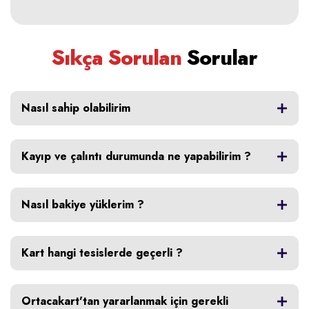
Sıkça Sorulan
Sorular
Nasıl sahip olabilirim
Kayıp ve çalıntı durumunda ne yapabilirim ?
Nasıl bakiye yüklerim ?
Kart hangi tesislerde geçerli ?
Ortacakart'tan yararlanmak için gerekli