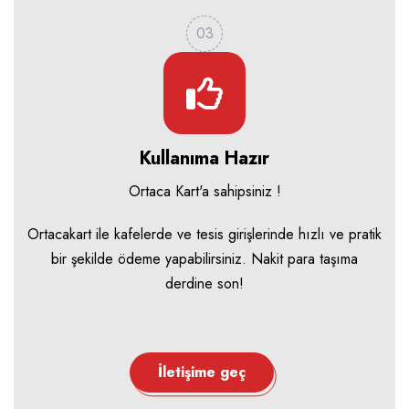
03
Kullanıma Hazır
Ortaca Kart'a sahipsiniz !
Ortacakart ile kafelerde ve tesis girişlerinde hızlı ve pratik
bir şekilde ödeme yapabilirsiniz. Nakit para taşıma
derdine son!
İletişime geç