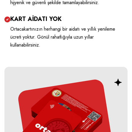
hijyenik ve güvenli şekilde tamamlayabilirsiniz.
KART AİDATI YOK
Ortacakartınızın herhangi bir aidatı ve yıllık yenileme
ücreti yoktur. Gönül rahatlığıyla uzun yıllar
kullanabilirsiniz.